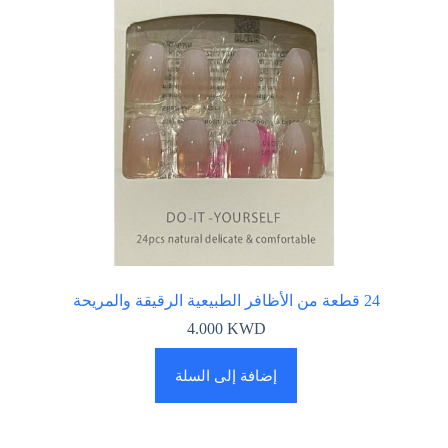
24 قطعة من الأظافر الطبيعية الرقيقة والمريحة
4.000
KWD
إضافة إلى السلة