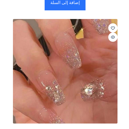
إضافة إلى السلة