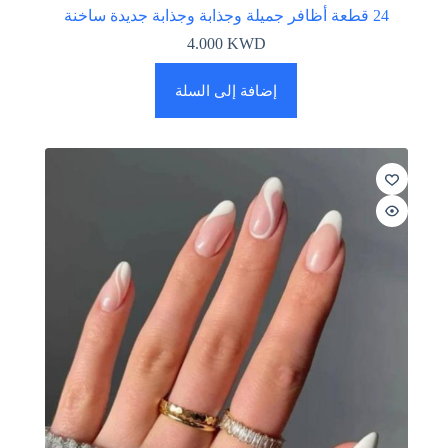
24 قطعة أظافر جميلة وجذابة وجذابة جديدة ساخنة
4.000
KWD
إضافة إلى السلة