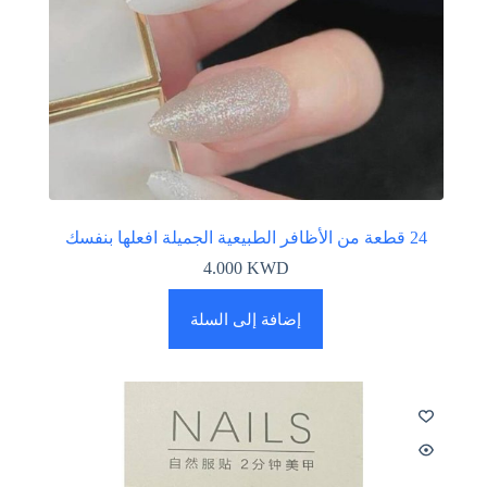
24 قطعة من الأظافر الطبيعية الجميلة افعلها بنفسك
4.000
KWD
إضافة إلى السلة