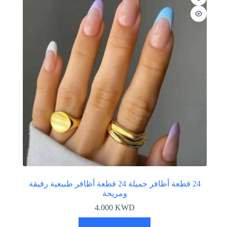
24 قطعة أظافر جميلة 24 قطعة أظافر طبيعية رقيقة
ومريحة
4.000
KWD