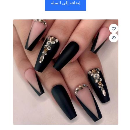
إضافة إلى السلة