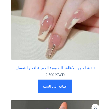
10 قطع من الأظافر الطبيعية الجميلة افعلها بنفسك
2.500
KWD
إضافة إلى السلة