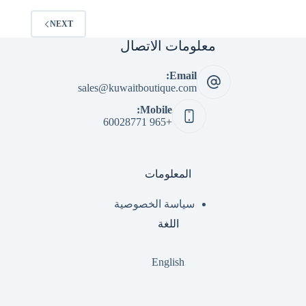
NEXT
معلومات الاتصال
Email:
sales@kuwaitboutique.com
Mobile:
+965 60028771
المعلومات
سياسة الخصوصية
اللغة
English