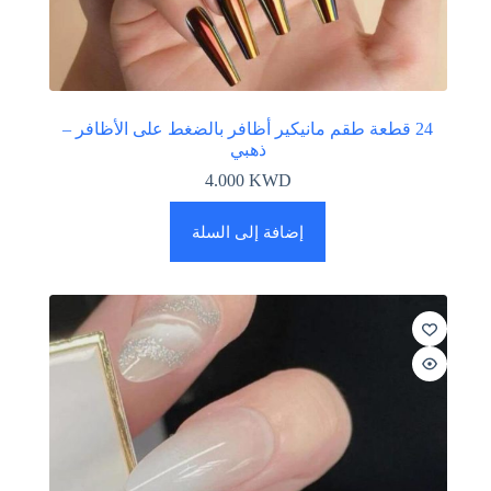
24 قطعة طقم مانيكير أظافر بالضغط على الأظافر –
ذهبي
4.000
KWD
إضافة إلى السلة