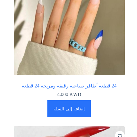
24 قطعة أظافر صناعية رقيقة ومريحة 24 قطعة
4.000
KWD
إضافة إلى السلة