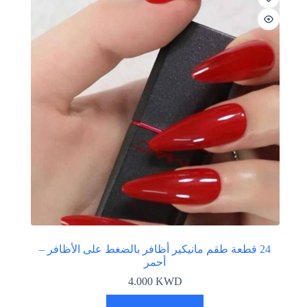
24 قطعة طقم مانيكير أظافر بالضغط على الأظافر –
أحمر
4.000
KWD