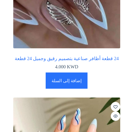
24 قطعة أظافر صناعية بتصميم رقيق وجميل 24 قطعة
4.000
KWD
إضافة إلى السلة