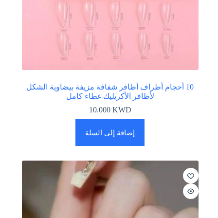
10 أحجام أطراف أظافر شفافة مزيفة بيضاوية الشكل
لأظافر الأكريليك غطاء كامل
10.000
KWD
إضافة إلى السلة