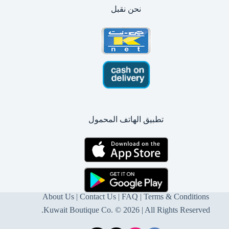
نحن نقبل
تطبيق الهاتف المحمول
About Us
|
Contact Us
| FAQ |
Terms & Conditions
Kuwait Boutique Co. © 2026 | All Rights Reserved.