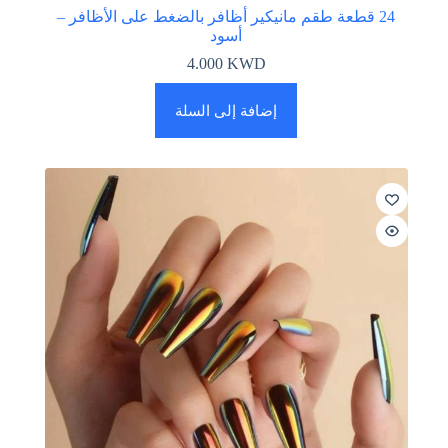
24 قطعة طقم مانيكير أظافر بالضغط على الأظافر –
أسود
4.000
KWD
إضافة إلى السلة