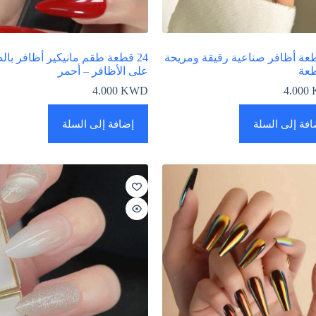
قطعة أظافر صناعية رقيقة ومريحة
24 قطعة طقم مانيكير أظافر با
على الأظافر – أحمر
4.000
KWD
4.000
افة إلى السلة
إضافة إلى السلة