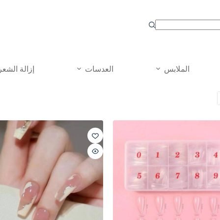
الملابس
العدسات
إزالة الشعر