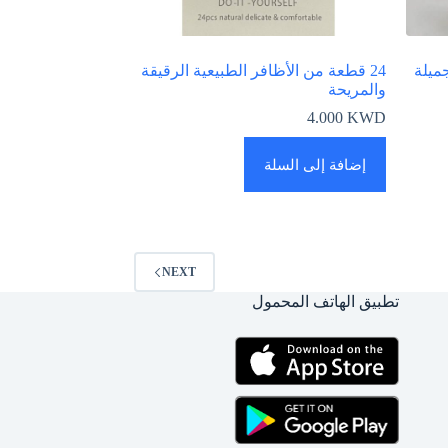
جميلة
24 قطعة من الأظافر الطبيعية الرقيقة
والمريحة
4.000
KWD
إضافة إلى السلة
NEXT
تطبيق الهاتف المحمول