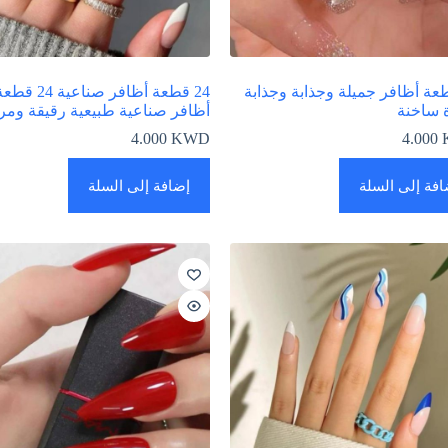
قطعة أظافر جميلة وجذابة وجذابة
24 قطعة أظافر صناعية 24 ق
 ساخنة
أظافر صناعية طبيعية رقيقة ومر
4.000
KWD
4.000
افة إلى السلة
إضافة إلى السلة