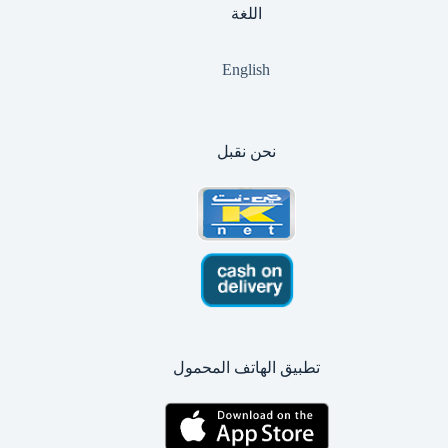
اللغة
English
نحن نقبل
تطبيق الهاتف المحمول