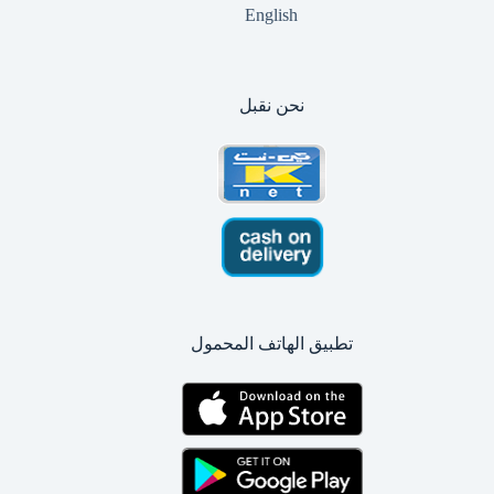
English
نحن نقبل
تطبيق الهاتف المحمول