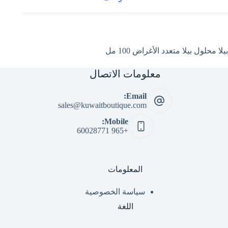
بيلا محلول بيلا متعدد الأغراض 100 مل
معلومات الاتصال
Email:
sales@kuwaitboutique.com
Mobile:
+965 60028771
المعلومات
سياسة الخصوصية
اللغة