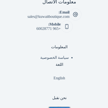
معلومات الاتصال
Email:
sales@kuwaitboutique.com
Mobile:
+965 60028771
المعلومات
سياسة الخصوصية
اللغة
English
نحن نقبل