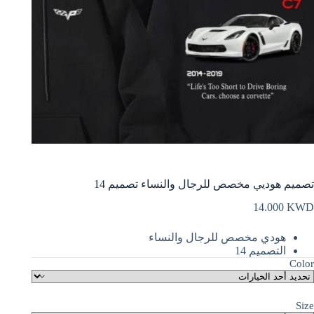
تصميم هوديي مخصص للرجال والنساء تصميم 14
14.000
KWD
هودي مخصص للرجال والنساء
التصميم 14
Color
Size