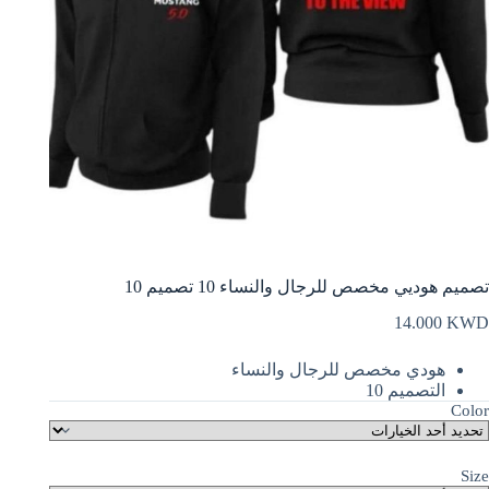
تصميم هوديي مخصص للرجال والنساء 10 تصميم 10
14.000
KWD
هودي مخصص للرجال والنساء
التصميم 10
Color
Size