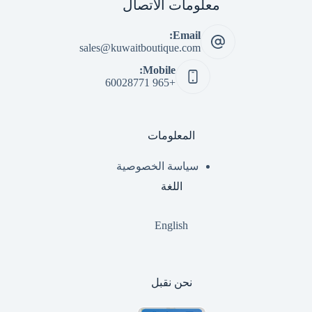
معلومات الاتصال
Email:
sales@kuwaitboutique.com
Mobile:
+965 60028771
المعلومات
سياسة الخصوصية
اللغة
English
نحن نقبل