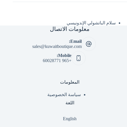
سلام الباتشولي الإندونيسي
معلومات الاتصال
Email:
sales@kuwaitboutique.com
Mobile:
+965 60028771
المعلومات
سياسة الخصوصية
اللغة
English