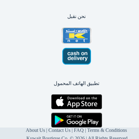
نحن نقبل
تطبيق الهاتف المحمول
About Us
|
Contact Us
| FAQ |
Terms & Conditions
Kuwait Boutique Co. © 2026 | All Rights Reserved.