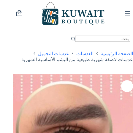
خطي
لى
لمحتوى
عربة
التسوق
الصفحة الرئيسية
العدسات
عدسات التجميل
عدسات لاصقة شهرية طبيعية من اليشم الأساسية الشهرية