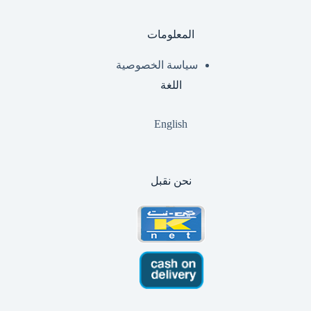
المعلومات
سياسة الخصوصية
اللغة
English
نحن نقبل