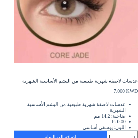
عدسات لاصقة شهرية طبيعية من اليشم الأساسية الشهرية
7.000
KWD
عدسات لاصقة شهرية طبيعية من اليشم الأساسية
الشهرية
ضاحية: 14.2 مم
P: 0.00
اللون: يوسفي أساسي
مية
إضافة إلى السلة