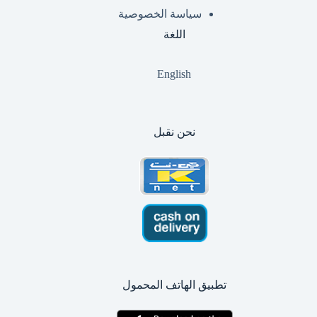
سياسة الخصوصية
اللغة
English
نحن نقبل
تطبيق الهاتف المحمول