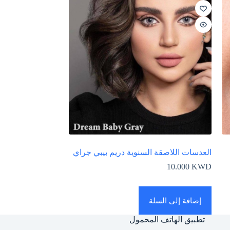
العدسات اللاصقة السنوية دريم بيبي جراي
10.000
KWD
إضافة إلى السلة
تطبيق الهاتف المحمول