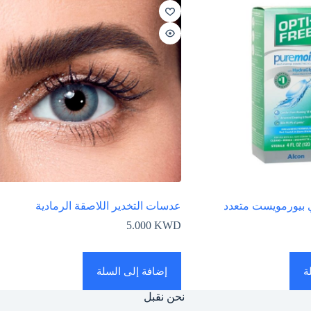
 بيورمويست متعدد
عدسات التخدير اللاصقة الرمادية
5.000
KWD
ة
إضافة إلى السلة
نحن نقبل