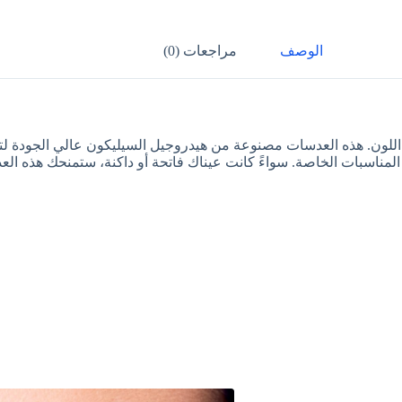
الوصف
مراجعات (0)
اللون. هذه العدسات مصنوعة من هيدروجيل السيليكون عالي الجودة لتو
و المناسبات الخاصة. سواءً كانت عيناك فاتحة أو داكنة، ستمنحك هذه العدسا