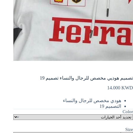
تصميم هوديي مخصص للرجال والنساء تصميم 19
14.000
KWD
هودي مخصص للرجال والنساء
التصميم 19
Color
Size