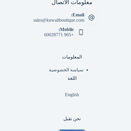
معلومات الاتصال
Email:
sales@kuwaitboutique.com
Mobile:
+965 60028771
المعلومات
سياسة الخصوصية
اللغة
English
نحن نقبل