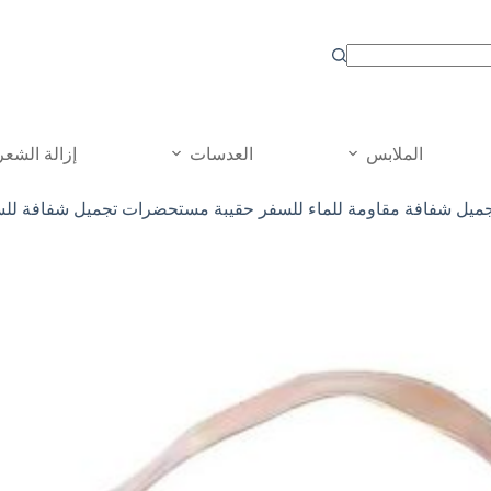
الملابس
العدسات
إزالة الشعر
يل شفافة مقاومة للماء للسفر حقيبة مستحضرات تجميل شفافة للس