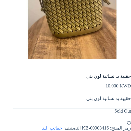
حقيبة يد نسائية لون بني
10.000
KWD
حقيبة يد نسائية لون بني
Sold Out
رمز المنتج:
KB-00903416
التصنيف:
حقائب اليد