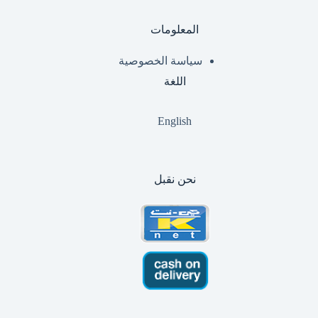
المعلومات
سياسة الخصوصية
اللغة
English
نحن نقبل