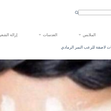
الملابس
العدسات
إزالة الشعر
 لاصقة للرعب النمر الرمادي