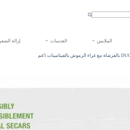
الملابس
العدسات
إزالة الشعر