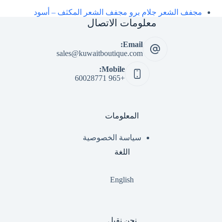
مجفف الشعر جلام برو مجفف الشعر المكثف – أسود
معلومات الاتصال
Email:
sales@kuwaitboutique.com
Mobile:
+965 60028771
المعلومات
سياسة الخصوصية
اللغة
English
نحن نقبل