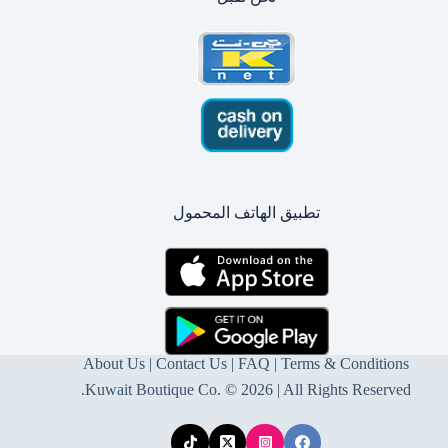
تطبيق الهاتف المحمول
About Us
|
Contact Us
| FAQ |
Terms & Conditions
Kuwait Boutique Co. © 2026 | All Rights Reserved.