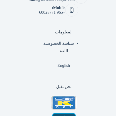
Mobile:
+965 60028771
المعلومات
سياسة الخصوصية
اللغة
English
نحن نقبل