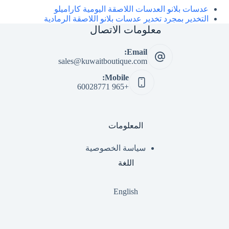
عدسات بلانو العدسات اللاصقة اليومية كاراميلو
التخدير بمجرد تخدير عدسات بلانو اللاصقة الرمادية
معلومات الاتصال
Email:
sales@kuwaitboutique.com
Mobile:
+965 60028771
المعلومات
سياسة الخصوصية
اللغة
English