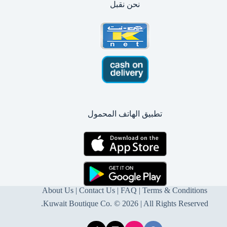
نحن نقبل
تطبيق الهاتف المحمول
About Us
|
Contact Us
| FAQ |
Terms & Conditions
Kuwait Boutique Co. © 2026 | All Rights Reserved.