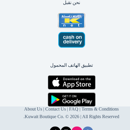
نحن نقبل
تطبيق الهاتف المحمول
About Us
|
Contact Us
| FAQ |
Terms & Conditions
Kuwait Boutique Co. © 2026 | All Rights Reserved.