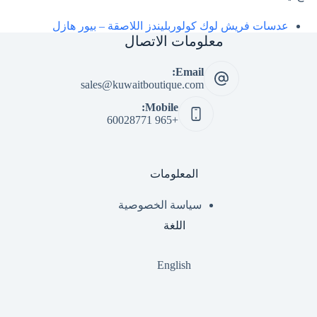
عدسات فريش لوك كولوربليندز اللاصقة – بيور هازل
معلومات الاتصال
Email:
sales@kuwaitboutique.com
Mobile:
+965 60028771
المعلومات
سياسة الخصوصية
اللغة
English