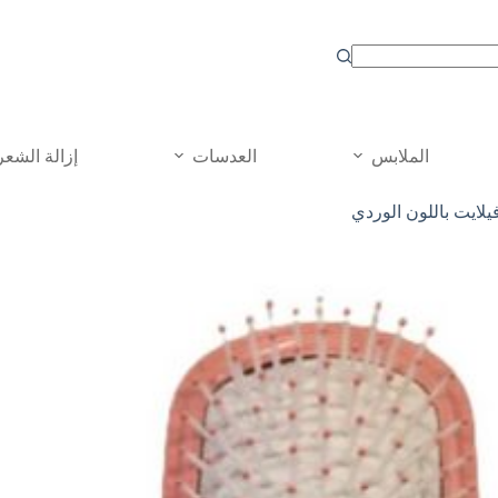
الملابس
العدسات
إزالة الشعر
لايت باللون الوردي