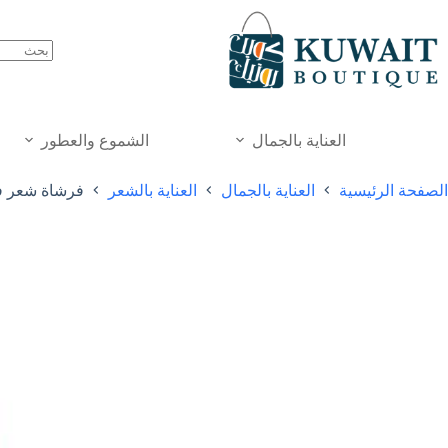
خطي
لى
لمحتوى
العناية بالجمال
الشموع والعطور
الصفحة الرئيسية
العناية بالجمال
العناية بالشعر
فرشاة شعر في