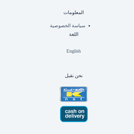
المعلومات
سياسة الخصوصية
اللغة
English
نحن نقبل