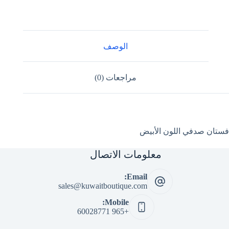
الوصف
مراجعات (0)
فستان صدفي اللون الأبيض
معلومات الاتصال
Email:
sales@kuwaitboutique.com
Mobile:
+965 60028771