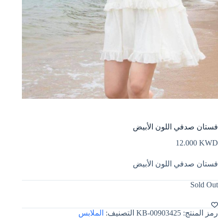
فستان صدفي اللون الأبيض
12.000
KWD
فستان صدفي اللون الأبيض
Sold Out
رمز المنتج:
KB-00903425
التصنيف:
الملابس