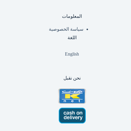
المعلومات
سياسة الخصوصية
اللغة
English
نحن نقبل