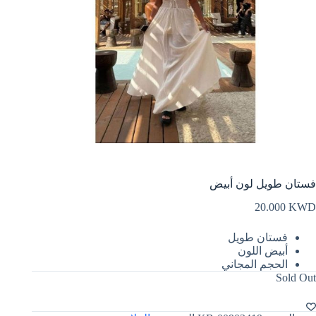
فستان طويل لون أبيض
20.000
KWD
فستان طويل
أبيض اللون
الحجم المجاني
Sold Out