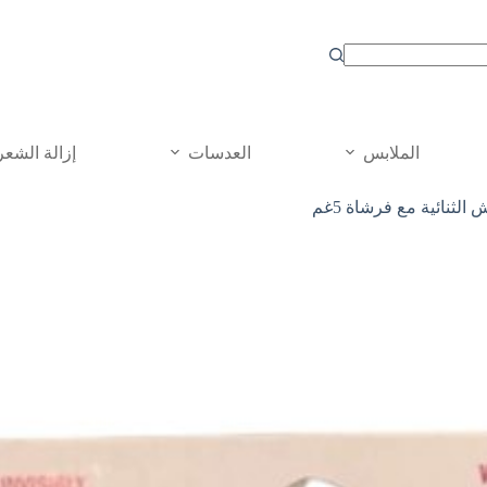
الملابس
العدسات
إزالة الشعر
الثنائية مع فرشاة 5غم