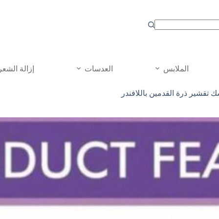
الملابس
العدسات
إزالة الشعر
 تقشير ذرة القدمين باللافندر