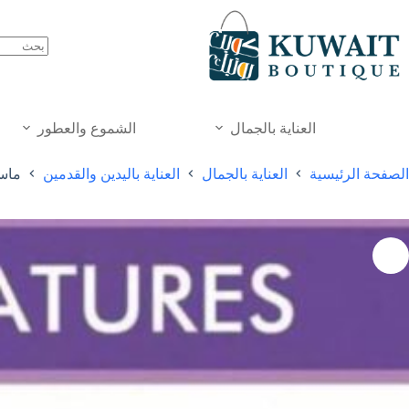
خطي
لى
لمحتوى
العناية بالجمال
الشموع والعطور
الصفحة الرئيسية
العناية بالجمال
العناية باليدين والقدمين
ماسك