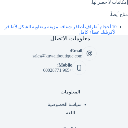
إمكانيات لا حصر لها.
متاح أيضاً:
10 أحجام أطراف أظافر شفافة مزيفة بيضاوية الشكل لأظافر
الأكريليك غطاء كامل
معلومات الاتصال
Email:
sales@kuwaitboutique.com
Mobile:
+965 60028771
المعلومات
سياسة الخصوصية
اللغة