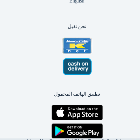
English
نحن نقبل
تطبيق الهاتف المحمول